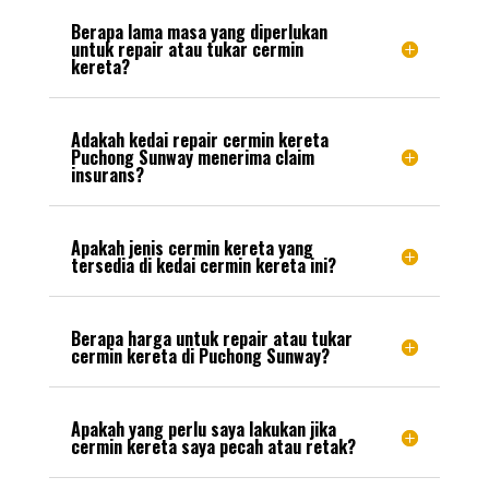
Berapa lama masa yang diperlukan
untuk repair atau tukar cermin
kereta?
Adakah kedai repair cermin kereta
Puchong Sunway menerima claim
insurans?
Apakah jenis cermin kereta yang
tersedia di kedai cermin kereta ini?
Berapa harga untuk repair atau tukar
cermin kereta di Puchong Sunway?
Apakah yang perlu saya lakukan jika
cermin kereta saya pecah atau retak?